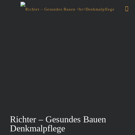
Richter – Gesundes Bauen
Denkmalpflege