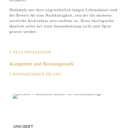
Ortskern?
Denkmale mit ihrer ungewöhnlich langen Lebensdauer sind
der Beweis für eine Nachhaltigkeit, von der die moderne
westliche Architektur weit entfernt ist. Diese ökologische
Qualität sollte bei einer Instandsetzung nicht aufs Spiel
gesetzt werden.
ALLE REFERENZEN
Kompetent und Beratungsstark
KONTAKTIEREN SIE UNS
ANSCHRIFT